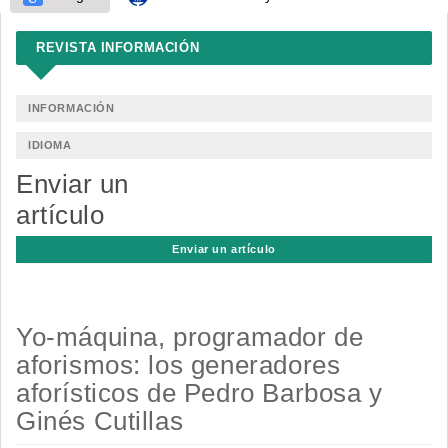
REVISTA INFORMACIÓN
INFORMACIÓN
IDIOMA
Enviar un
artículo
Enviar un artículo
Yo-máquina, programador de
aforismos: los generadores
aforísticos de Pedro Barbosa y
Ginés Cutillas