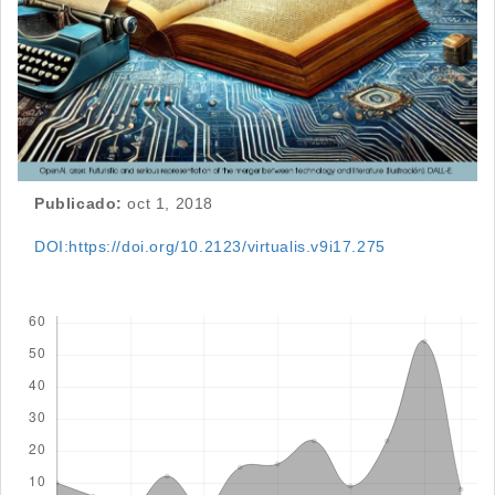
Publicado:
oct 1, 2018
DOI:https://doi.org/10.2123/virtualis.v9i17.275
Descargas