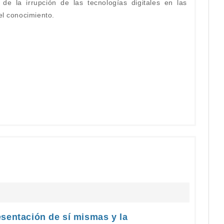
de la irrupción de las tecnologías digitales en las
el conocimiento.
sentación de sí mismas y la