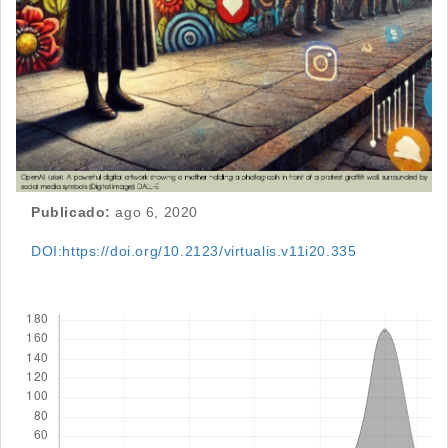
Publicado:
ago 6, 2020
DOI:https://doi.org/10.2123/virtualis.v11i20.335
Descargas