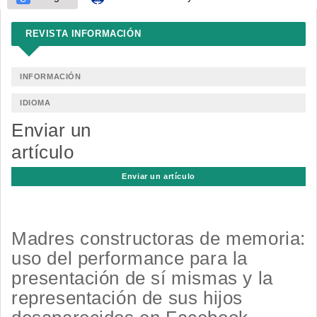
REVISTA INFORMACIÓN
INFORMACIÓN
IDIOMA
Enviar un
artículo
Enviar un artículo
Madres constructoras de memoria:
uso del performance para la
presentación de sí mismas y la
representación de sus hijos