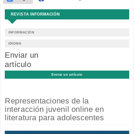
REVISTA INFORMACIÓN
INFORMACIÓN
IDIOMA
Enviar un
artículo
Enviar un artículo
Representaciones de la
interacción juvenil online en
literatura para adolescentes