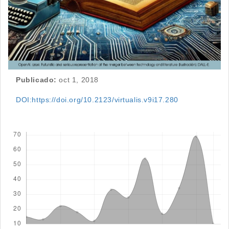
Publicado:
oct 1, 2018
DOI:https://doi.org/10.2123/virtualis.v9i17.280
Descargas