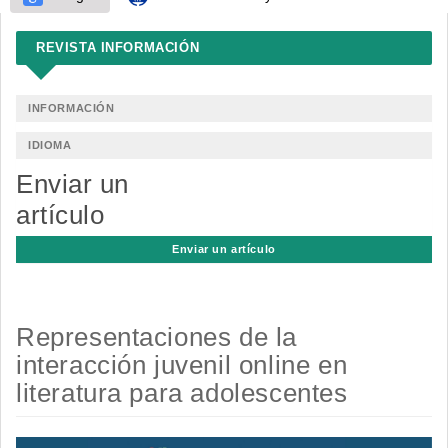
REVISTA INFORMACIÓN
INFORMACIÓN
IDIOMA
Enviar un
artículo
Enviar un artículo
Representaciones de la
interacción juvenil online en
literatura para adolescentes