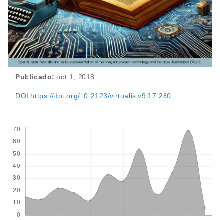
Publicado:
oct 1, 2018
DOI:https://doi.org/10.2123/virtualis.v9i17.280
Descargas