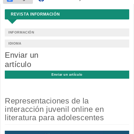
REVISTA INFORMACIÓN
INFORMACIÓN
IDIOMA
Enviar un
artículo
Enviar un artículo
Representaciones de la
interacción juvenil online en
literatura para adolescentes