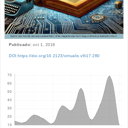
Publicado:
oct 1, 2018
DOI:https://doi.org/10.2123/virtualis.v9i17.280
Descargas