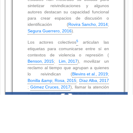
Resumen