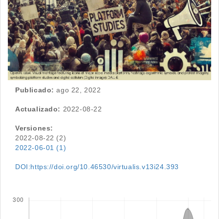
Publicado:
ago 22, 2022
Actualizado:
2022-08-22
Versiones:
2022-08-22 (2)
2022-06-01 (1)
DOI:https://doi.org/10.46530/virtualis.v13i24.393
Descargas