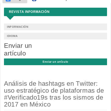
REVISTA INFORMACIÓN
INFORMACIÓN
IDIOMA
Enviar un
artículo
Enviar un artículo
Análisis de hashtags en Twitter:
uso estratégico de plataformas de
#Verificado19s tras los sismos de
2017 en México