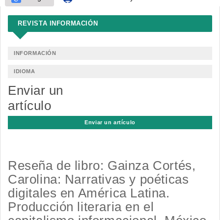
REVISTA INFORMACIÓN
INFORMACIÓN
IDIOMA
Enviar un
artículo
Enviar un artículo
Reseña de libro: Gainza Cortés,
Carolina: Narrativas y poéticas
digitales en América Latina.
Producción literaria en el