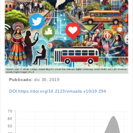
Publicado:
dic 30, 2019
DOI:https://doi.org/10.2123/virtualis.v10i19.294
Descargas