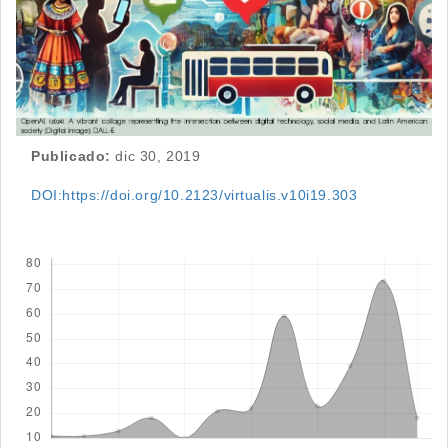
Publicado:
dic 30, 2019
DOI:https://doi.org/10.2123/virtualis.v10i19.303
Descargas