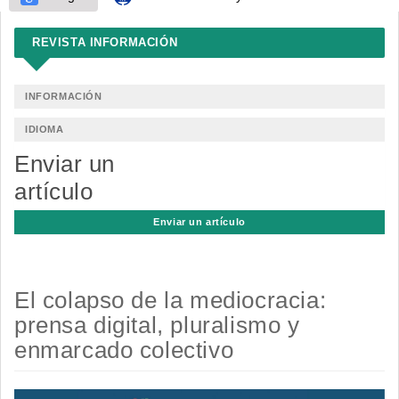
REVISTA INFORMACIÓN
INFORMACIÓN
IDIOMA
Enviar un
artículo
Enviar un artículo
El colapso de la mediocracia:
prensa digital, pluralismo y
enmarcado colectivo