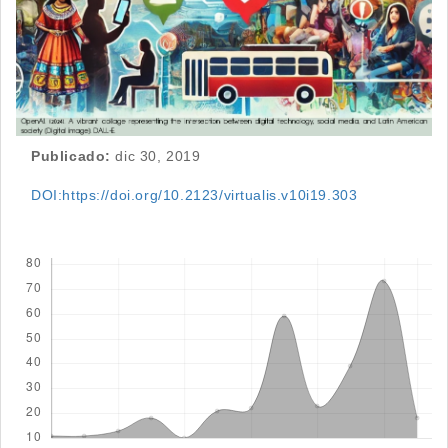
Publicado:
dic 30, 2019
DOI:https://doi.org/10.2123/virtualis.v10i19.303
Descargas