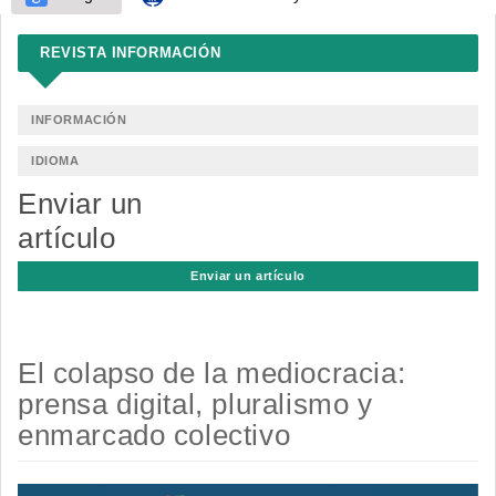
REVISTA INFORMACIÓN
INFORMACIÓN
IDIOMA
Enviar un
artículo
Enviar un artículo
El colapso de la mediocracia:
prensa digital, pluralismo y
enmarcado colectivo