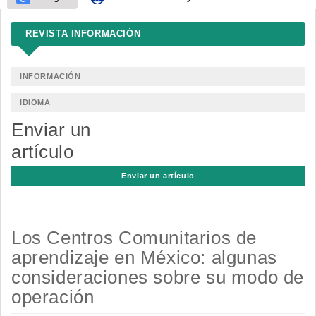
REVISTA INFORMACIÓN
INFORMACIÓN
IDIOMA
Enviar un
artículo
Enviar un artículo
Los Centros Comunitarios de
aprendizaje en México: algunas
consideraciones sobre su modo de
operación