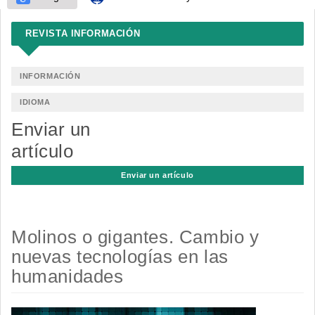
REVISTA INFORMACIÓN
INFORMACIÓN
IDIOMA
Enviar un
artículo
Enviar un artículo
Molinos o gigantes. Cambio y
nuevas tecnologías en las
humanidades