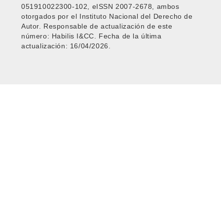
051910022300-102, eISSN 2007-2678, ambos
otorgados por el Instituto Nacional del Derecho de
Autor. Responsable de actualización de este
número: Habilis I&CC. Fecha de la última
actualización: 16/04/2026.