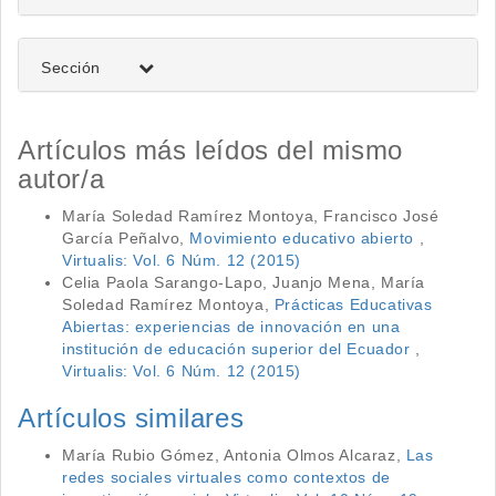
Sección
Artículos más leídos del mismo
autor/a
María Soledad Ramírez Montoya, Francisco José
García Peñalvo,
Movimiento educativo abierto
,
Virtualis: Vol. 6 Núm. 12 (2015)
Celia Paola Sarango-Lapo, Juanjo Mena, María
Soledad Ramírez Montoya,
Prácticas Educativas
Abiertas: experiencias de innovación en una
institución de educación superior del Ecuador
,
Virtualis: Vol. 6 Núm. 12 (2015)
Artículos similares
María Rubio Gómez, Antonia Olmos Alcaraz,
Las
redes sociales virtuales como contextos de