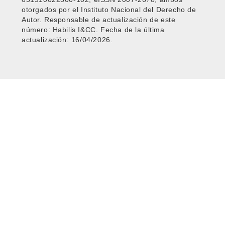
otorgados por el Instituto Nacional del Derecho de
Autor. Responsable de actualización de este
número: Habilis I&CC. Fecha de la última
actualización: 16/04/2026.