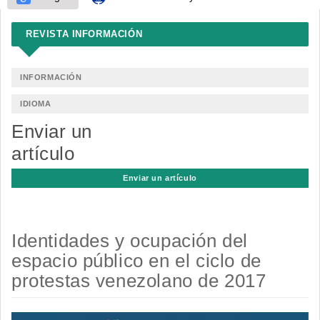
REVISTA INFORMACIÓN
INFORMACIÓN
IDIOMA
Enviar un
artículo
Enviar un artículo
Identidades y ocupación del
espacio público en el ciclo de
protestas venezolano de 2017