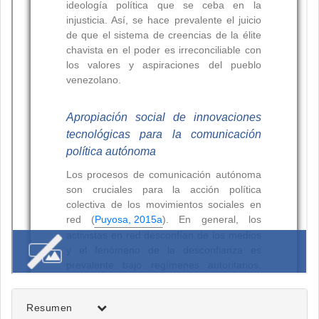
Resumen