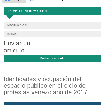
REVISTA INFORMACIÓN
INFORMACIÓN
IDIOMA
Enviar un
artículo
Enviar un artículo
Identidades y ocupación del
espacio público en el ciclo de
protestas venezolano de 2017