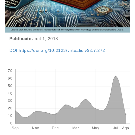
Publicado:
oct 1, 2018
DOI:https://doi.org/10.2123/virtualis.v9i17.272
Descargas