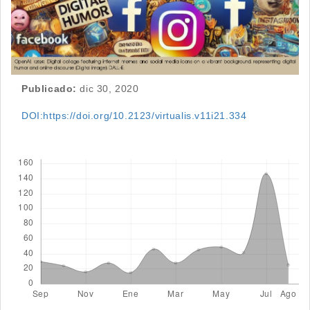
Publicado:
dic 30, 2020
DOI:https://doi.org/10.2123/virtualis.v11i21.334
Descargas