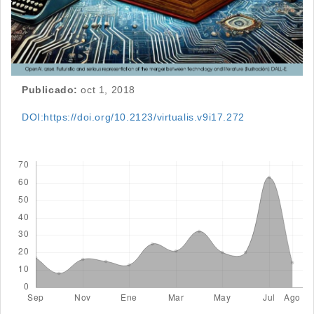
Publicado:
oct 1, 2018
DOI:https://doi.org/10.2123/virtualis.v9i17.272
Descargas