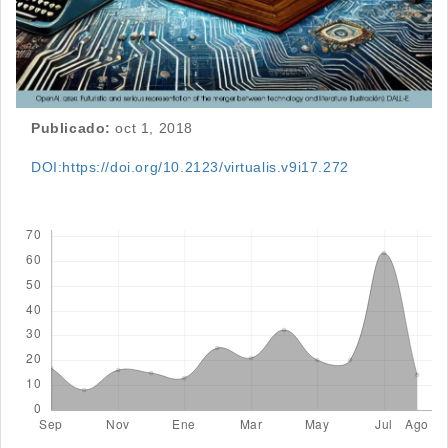
Publicado:
oct 1, 2018
DOI:https://doi.org/10.2123/virtualis.v9i17.272
Descargas