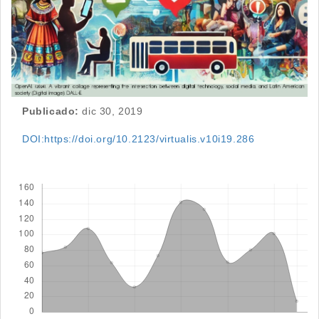
Publicado:
dic 30, 2019
DOI:https://doi.org/10.2123/virtualis.v10i19.286
Descargas