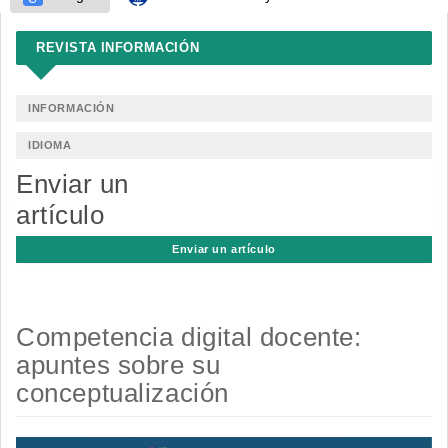
REVISTA INFORMACIÓN
INFORMACIÓN
IDIOMA
Enviar un
artículo
Enviar un artículo
Competencia digital docente:
apuntes sobre su
conceptualización