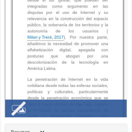
Resumen