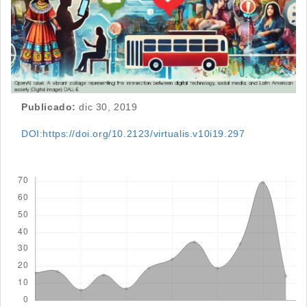
Publicado:
dic 30, 2019
DOI:https://doi.org/10.2123/virtualis.v10i19.297
Descargas