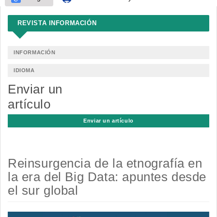
REVISTA INFORMACIÓN
INFORMACIÓN
IDIOMA
Enviar un
artículo
Enviar un artículo
Reinsurgencia de la etnografía en
la era del Big Data: apuntes desde
el sur global