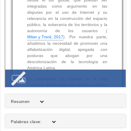
Resumen
Palabras clave: