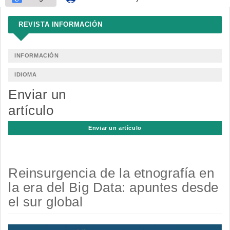
REVISTA INFORMACIÓN
INFORMACIÓN
IDIOMA
Enviar un
artículo
Enviar un artículo
Reinsurgencia de la etnografía en
la era del Big Data: apuntes desde
el sur global