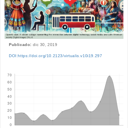
Publicado:
dic 30, 2019
DOI:https://doi.org/10.2123/virtualis.v10i19.297
Descargas