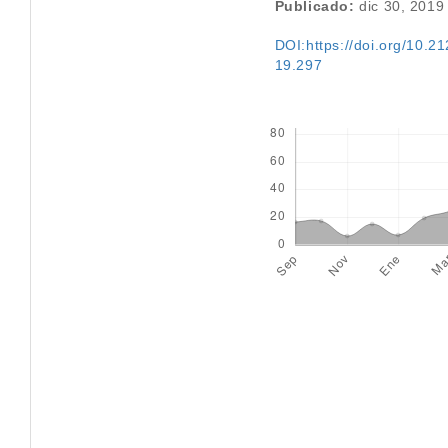
Publicado:
dic 30, 2019
DOI:https://doi.org/10.212
19.297
Descargas