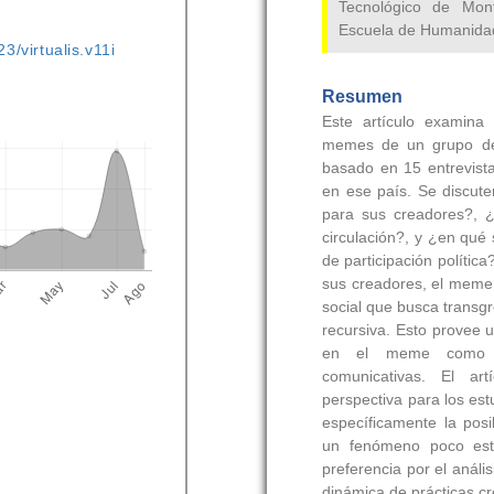
3/virtualis.v11i