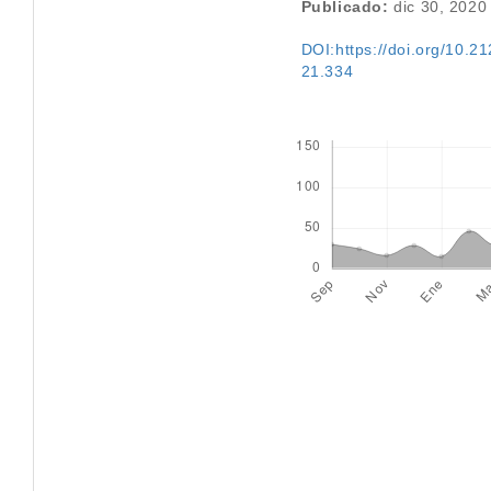
Publicado:
dic 30, 2020
DOI:https://doi.org/10.212
21.334
Descargas