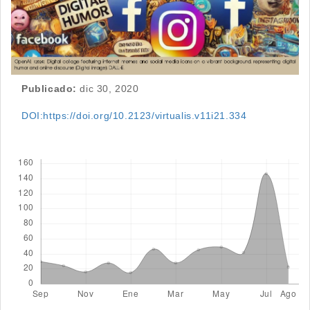
Publicado:
dic 30, 2020
DOI:https://doi.org/10.2123/virtualis.v11i21.334
Descargas