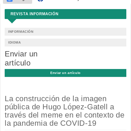
REVISTA INFORMACIÓN
INFORMACIÓN
IDIOMA
Enviar un
artículo
Enviar un artículo
La construcción de la imagen
pública de Hugo López-Gatell a
través del meme en el contexto de
la pandemia de COVID-19