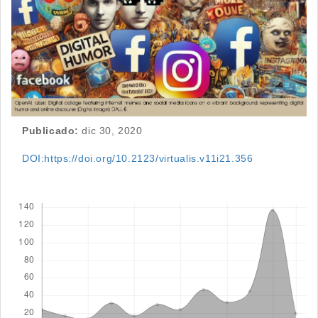
Publicado:
dic 30, 2020
DOI:https://doi.org/10.2123/virtualis.v11i21.356
Descargas