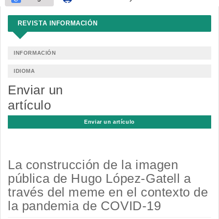
REVISTA INFORMACIÓN
INFORMACIÓN
IDIOMA
Enviar un
artículo
Enviar un artículo
La construcción de la imagen
pública de Hugo López-Gatell a
través del meme en el contexto de
la pandemia de COVID-19