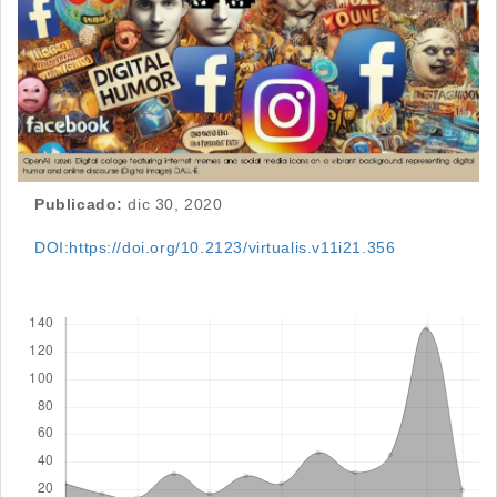
Publicado:
dic 30, 2020
DOI:https://doi.org/10.2123/virtualis.v11i21.356
Descargas