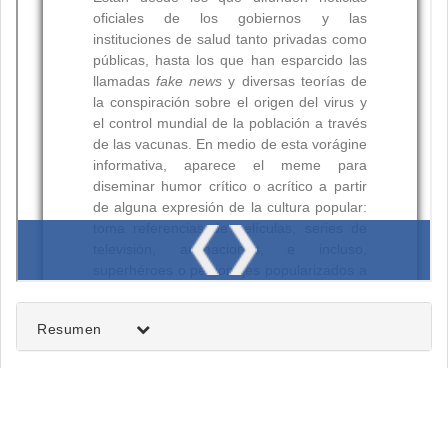
Resumen
Palabras clave: