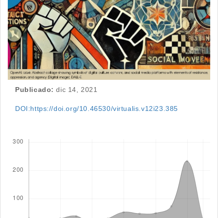
Publicado:
dic 14, 2021
DOI:https://doi.org/10.46530/virtualis.v12i23.385
Descargas