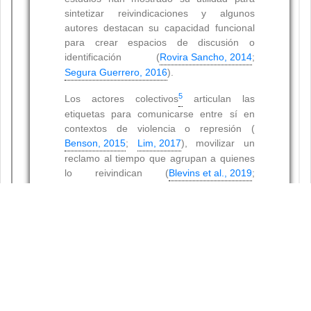
Resumen