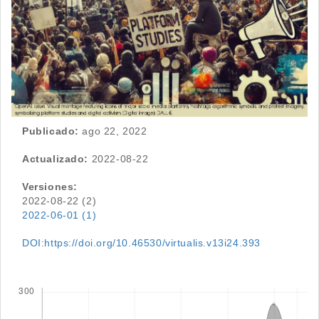
Publicado:
ago 22, 2022
Actualizado:
2022-08-22
Versiones:
2022-08-22 (2)
2022-06-01 (1)
DOI:https://doi.org/10.46530/virtualis.v13i24.393
Descargas