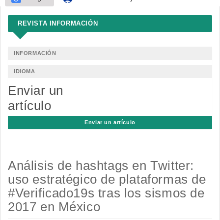
REVISTA INFORMACIÓN
INFORMACIÓN
IDIOMA
Enviar un
artículo
Enviar un artículo
Análisis de hashtags en Twitter:
uso estratégico de plataformas de
#Verificado19s tras los sismos de
2017 en México