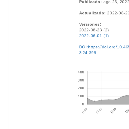
Publicado:
ago 23, 202
Actualizado:
2022-08-2
Versiones:
2022-08-23 (2)
2022-06-01 (1)
DOI:https://doi.org/10.46
3i24.399
Descargas