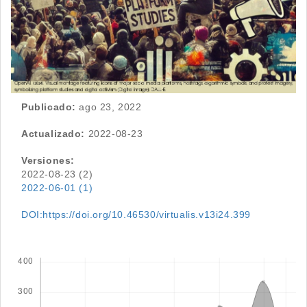
Publicado:
ago 23, 2022
Actualizado:
2022-08-23
Versiones:
2022-08-23 (2)
2022-06-01 (1)
DOI:https://doi.org/10.46530/virtualis.v13i24.399
Descargas