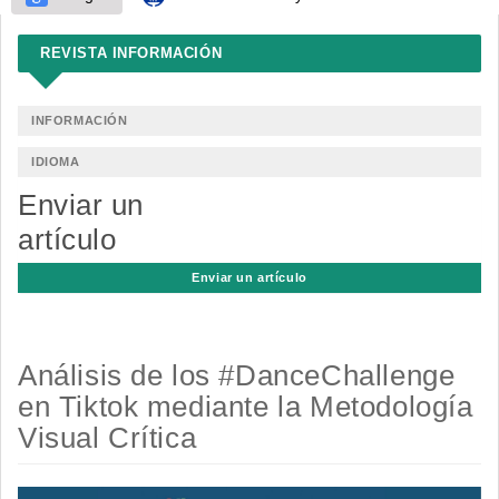
REVISTA INFORMACIÓN
INFORMACIÓN
IDIOMA
Enviar un
artículo
Enviar un artículo
Análisis de los #DanceChallenge
en Tiktok mediante la Metodología
Visual Crítica