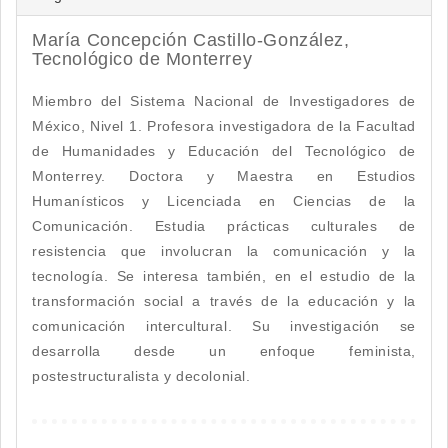
María Concepción Castillo-González,
Tecnológico de Monterrey
Miembro del Sistema Nacional de Investigadores de
México, Nivel 1. Profesora investigadora de la Facultad
de Humanidades y Educación del Tecnológico de
Monterrey. Doctora y Maestra en Estudios
Humanísticos y Licenciada en Ciencias de la
Comunicación. Estudia prácticas culturales de
resistencia que involucran la comunicación y la
tecnología. Se interesa también, en el estudio de la
transformación social a través de la educación y la
comunicación intercultural. Su investigación se
desarrolla desde un enfoque feminista,
postestructuralista y decolonial.