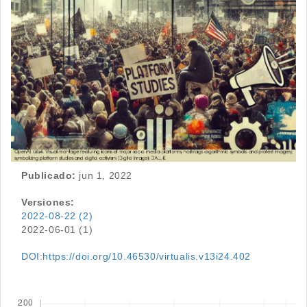
Publicado:
jun 1, 2022
Versiones:
2022-08-22 (2)
2022-06-01 (1)
DOI:https://doi.org/10.46530/virtualis.v13i24.402
Descargas