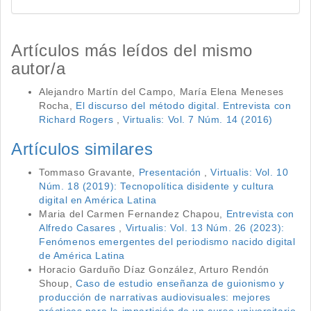
Artículos más leídos del mismo
autor/a
Alejandro Martín del Campo, María Elena Meneses
Rocha,
El discurso del método digital. Entrevista con
Richard Rogers
,
Virtualis: Vol. 7 Núm. 14 (2016)
Artículos similares
Tommaso Gravante,
Presentación
,
Virtualis: Vol. 10
Núm. 18 (2019): Tecnopolítica disidente y cultura
digital en América Latina
Maria del Carmen Fernandez Chapou,
Entrevista con
Alfredo Casares
,
Virtualis: Vol. 13 Núm. 26 (2023):
Fenómenos emergentes del periodismo nacido digital
de América Latina
Horacio Garduño Díaz González, Arturo Rendón
Shoup,
Caso de estudio enseñanza de guionismo y
producción de narrativas audiovisuales: mejores