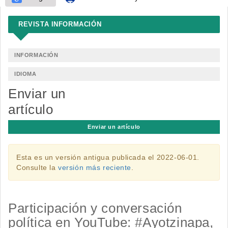
REVISTA INFORMACIÓN
INFORMACIÓN
IDIOMA
Enviar un
artículo
Enviar un artículo
Esta es un versión antigua publicada el 2022-06-01.
Consulte la
versión más reciente
.
Participación y conversación
política en YouTube: #Ayotzinapa,