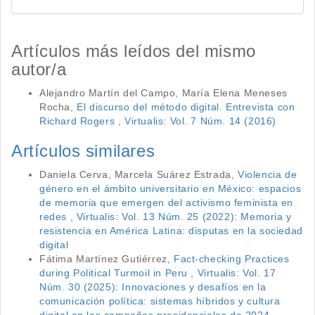
Artículos más leídos del mismo
autor/a
Alejandro Martín del Campo, María Elena Meneses
Rocha,
El discurso del método digital. Entrevista con
Richard Rogers
,
Virtualis: Vol. 7 Núm. 14 (2016)
Artículos similares
Daniela Cerva, Marcela Suárez Estrada,
Violencia de
género en el ámbito universitario en México: espacios
de memoria que emergen del activismo feminista en
redes
,
Virtualis: Vol. 13 Núm. 25 (2022): Memoria y
resistencia en América Latina: disputas en la sociedad
digital
Fátima Martínez Gutiérrez,
Fact-checking Practices
during Political Turmoil in Peru
,
Virtualis: Vol. 17
Núm. 30 (2025): Innovaciones y desafíos en la
comunicación política: sistemas híbridos y cultura