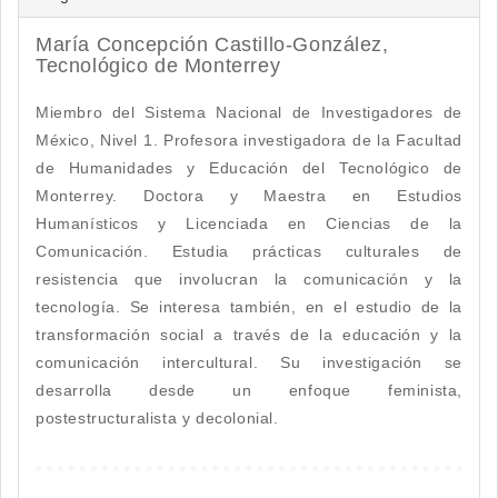
María Concepción Castillo-González,
Tecnológico de Monterrey
Miembro del Sistema Nacional de Investigadores de
México, Nivel 1. Profesora investigadora de la Facultad
de Humanidades y Educación del Tecnológico de
Monterrey. Doctora y Maestra en Estudios
Humanísticos y Licenciada en Ciencias de la
Comunicación. Estudia prácticas culturales de
resistencia que involucran la comunicación y la
tecnología. Se interesa también, en el estudio de la
transformación social a través de la educación y la
comunicación intercultural. Su investigación se
desarrolla desde un enfoque feminista,
postestructuralista y decolonial.