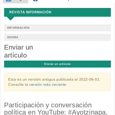
REVISTA INFORMACIÓN
INFORMACIÓN
IDIOMA
Enviar un
artículo
Enviar un artículo
Esta es un versión antigua publicada el 2022-06-01.
Consulte la
versión más reciente
.
Participación y conversación
política en YouTube: #Ayotzinapa,