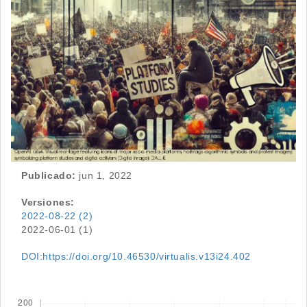
Publicado:
jun 1, 2022
Versiones:
2022-08-22 (2)
2022-06-01 (1)
DOI:https://doi.org/10.46530/virtualis.v13i24.402
Descargas