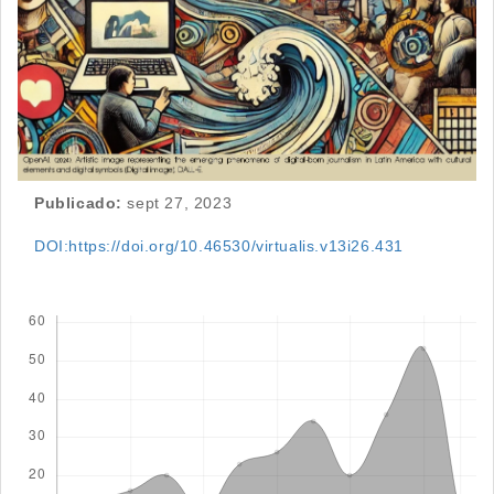
Publicado:
sept 27, 2023
DOI:https://doi.org/10.46530/virtualis.v13i26.431
Descargas