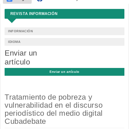
REVISTA INFORMACIÓN
INFORMACIÓN
IDIOMA
Enviar un
artículo
Enviar un artículo
Tratamiento de pobreza y
vulnerabilidad en el discurso
periodístico del medio digital
Cubadebate