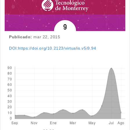
Publicado:
mar 22, 2015
DOI:https://doi.org/10.2123/virtualis.v5i9.94
Descargas