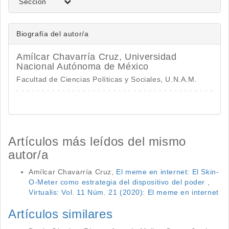
Sección
Biografía del autor/a
Amílcar Chavarría Cruz,
Universidad
Nacional Autónoma de México
Facultad de Ciencias Políticas y Sociales, U.N.A.M.
Artículos más leídos del mismo
autor/a
Amílcar Chavarría Cruz,
El meme en internet: El Skin-
O-Meter como estrategia del dispositivo del poder
,
Virtualis: Vol. 11 Núm. 21 (2020): El meme en internet
Artículos similares