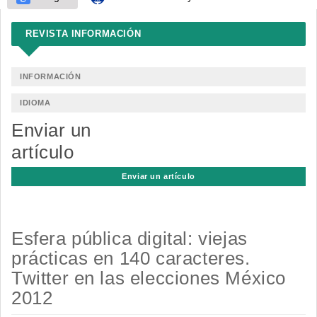
REVISTA INFORMACIÓN
INFORMACIÓN
IDIOMA
Enviar un
artículo
Enviar un artículo
Esfera pública digital: viejas
prácticas en 140 caracteres.
Twitter en las elecciones México
2012