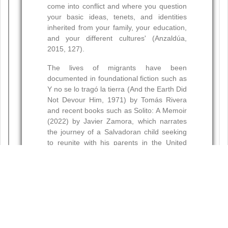
Resumen