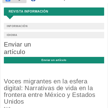
REVISTA INFORMACIÓN
INFORMACIÓN
IDIOMA
Enviar un
artículo
Enviar un artículo
Voces migrantes en la esfera
digital: Narrativas de vida en la
frontera entre México y Estados
Unidos