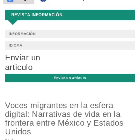
REVISTA INFORMACIÓN
INFORMACIÓN
IDIOMA
Enviar un
artículo
Enviar un artículo
Voces migrantes en la esfera
digital: Narrativas de vida en la
frontera entre México y Estados
Unidos