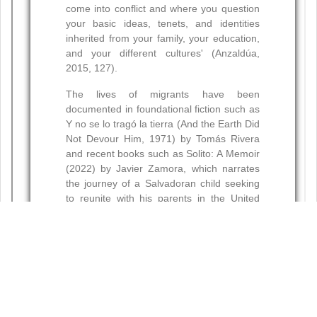
Resumen