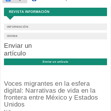
REVISTA INFORMACIÓN
INFORMACIÓN
IDIOMA
Enviar un
artículo
Enviar un artículo
Voces migrantes en la esfera
digital: Narrativas de vida en la
frontera entre México y Estados
Unidos