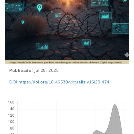
Publicado:
jul 25, 2025
DOI:https://doi.org/10.46530/virtualis.v16i29.474
Descargas