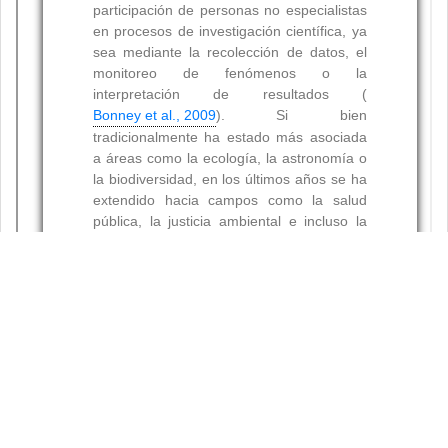
Resumen