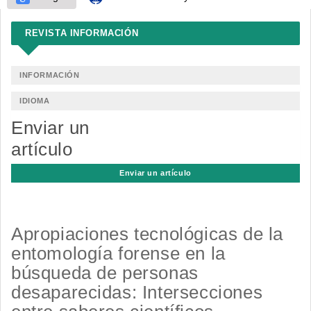
REVISTA INFORMACIÓN
INFORMACIÓN
IDIOMA
Enviar un
artículo
Enviar un artículo
Apropiaciones tecnológicas de la
entomología forense en la
búsqueda de personas
desaparecidas: Intersecciones