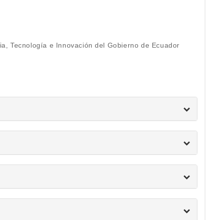
ia, Tecnología e Innovación del Gobierno de Ecuador