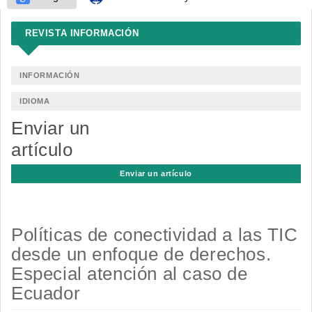
REVISTA INFORMACIÓN
INFORMACIÓN
IDIOMA
Enviar un
artículo
Enviar un artículo
Políticas de conectividad a las TIC
desde un enfoque de derechos.
Especial atención al caso de
Ecuador