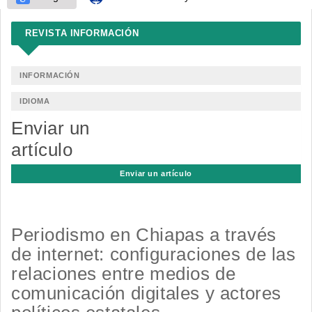
REVISTA INFORMACIÓN
INFORMACIÓN
IDIOMA
Enviar un
artículo
Enviar un artículo
Periodismo en Chiapas a través
de internet: configuraciones de las
relaciones entre medios de
comunicación digitales y actores