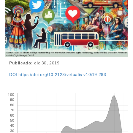
Publicado:
dic 30, 2019
DOI:https://doi.org/10.2123/virtualis.v10i19.283
Descargas