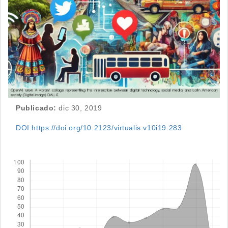
Publicado:
dic 30, 2019
DOI:https://doi.org/10.2123/virtualis.v10i19.283
Descargas