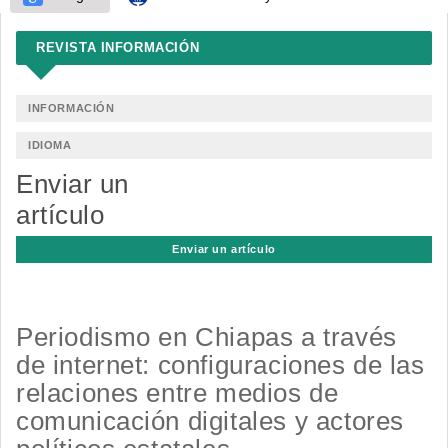
REVISTA INFORMACIÓN
INFORMACIÓN
IDIOMA
Enviar un
artículo
Enviar un artículo
Periodismo en Chiapas a través
de internet: configuraciones de las
relaciones entre medios de
comunicación digitales y actores