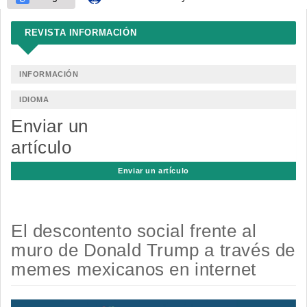
REVISTA INFORMACIÓN
INFORMACIÓN
IDIOMA
Enviar un
artículo
Enviar un artículo
El descontento social frente al
muro de Donald Trump a través de
memes mexicanos en internet