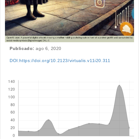
Publicado:
ago 6, 2020
DOI:https://doi.org/10.2123/virtualis.v11i20.311
Descargas