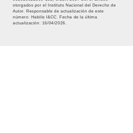
otorgados por el Instituto Nacional del Derecho de
Autor. Responsable de actualización de este
número: Habilis I&CC. Fecha de la última
actualización: 16/04/2026.