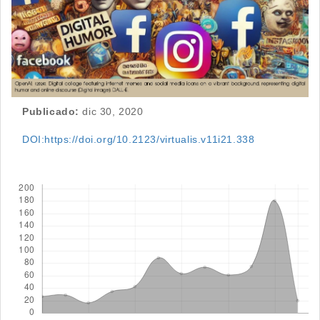
Publicado:
dic 30, 2020
DOI:https://doi.org/10.2123/virtualis.v11i21.338
Descargas