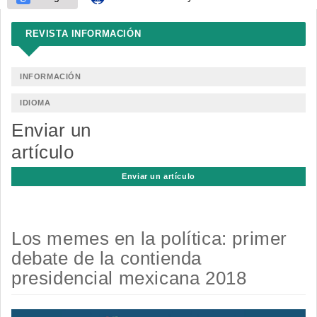
REVISTA INFORMACIÓN
INFORMACIÓN
IDIOMA
Enviar un
artículo
Enviar un artículo
Los memes en la política: primer
debate de la contienda
presidencial mexicana 2018