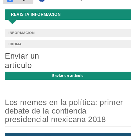
REVISTA INFORMACIÓN
INFORMACIÓN
IDIOMA
Enviar un
artículo
Enviar un artículo
Los memes en la política: primer
debate de la contienda
presidencial mexicana 2018