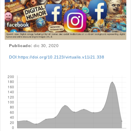
Publicado:
dic 30, 2020
DOI:https://doi.org/10.2123/virtualis.v11i21.338
Descargas