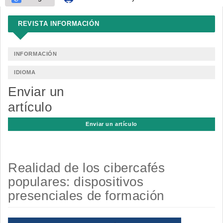
REVISTA INFORMACIÓN
INFORMACIÓN
IDIOMA
Enviar un
artículo
Enviar un artículo
Realidad de los cibercafés
populares: dispositivos
presenciales de formación