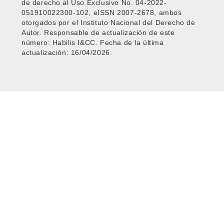
de derecho al Uso Exclusivo No. 04-2022-
051910022300-102, eISSN 2007-2678, ambos
otorgados por el Instituto Nacional del Derecho de
Autor. Responsable de actualización de este
número: Habilis I&CC. Fecha de la última
actualización: 16/04/2026.