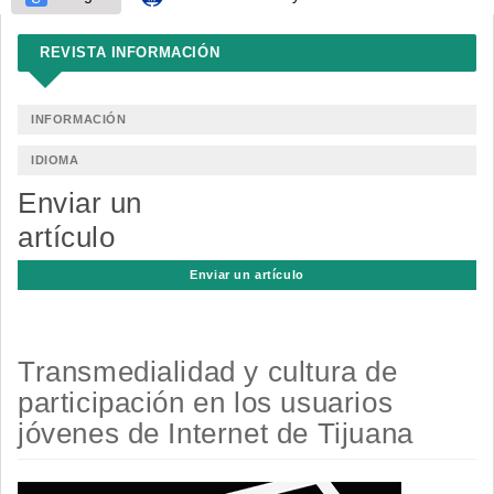
REVISTA INFORMACIÓN
INFORMACIÓN
IDIOMA
Enviar un
artículo
Enviar un artículo
Transmedialidad y cultura de
participación en los usuarios
jóvenes de Internet de Tijuana